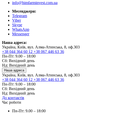
info@himfarminvest.com.ua
Месенджери:
Telegram
Viber
Skype
WhatsApp
Messenger
Наша адреса:
Україна, Київ, вул. Алма-Атинська, 8, оф.303
+38 044 364 60 12
+38 067 446 63 36
Пн-Пт: 9.00 – 18:00
Сб: Вихідний день
Нд: Вихідний день
Наша адреса
Україна, Київ, вул. Алма-Атинська, 8, оф.303
+38 044 364 60 12
+38 067 446 63 36
Пн-Пт: 9.00 – 18:00
Сб: Вихідний день
Нд: Вихідний день
До контактів
Час роботи
Пн-Пт: 9.00 – 18:00