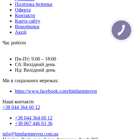
Політика безпеки
Оферта
Контакти
Карта сайту
Виробники
Акції
Час роботи
Пн-Пт: 9.00 – 18:00
Сб: Вихідний день
Нд: Вихідний день
Ми в соціальних мережах:
https://www.facebook.com/himfarminvest
Наші контакти
+38 044 364 60 12
+38 044 364 60 12
+38 067 446 63 36
info@himfarminvest.com.ua