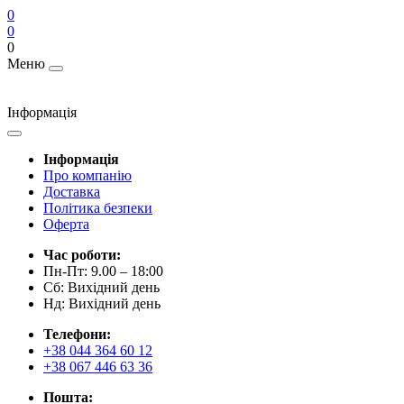
0
0
0
Меню
Інформація
Інформація
Про компанію
Доставка
Політика безпеки
Оферта
Час роботи:
Пн-Пт: 9.00 – 18:00
Сб: Вихідний день
Нд: Вихідний день
Телефони:
+38 044 364 60 12
+38 067 446 63 36
Пошта: