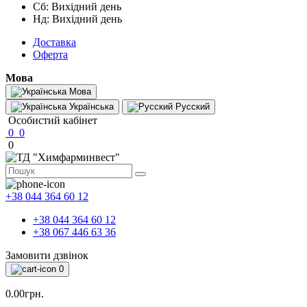
Сб: Вихідний день
Нд: Вихідний день
Доставка
Оферта
Мова
Мова
Українська
Русский
Особистий кабінет
0
0
0
+38 044 364 60 12
+38 044 364 60 12
+38 067 446 63 36
Замовити дзвінок
0
0.00грн.