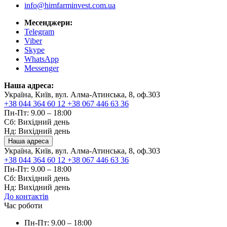
info@himfarminvest.com.ua
Месенджери:
Telegram
Viber
Skype
WhatsApp
Messenger
Наша адреса:
Україна, Київ, вул. Алма-Атинська, 8, оф.303
+38 044 364 60 12
+38 067 446 63 36
Пн-Пт: 9.00 – 18:00
Сб: Вихідний день
Нд: Вихідний день
Наша адреса
Україна, Київ, вул. Алма-Атинська, 8, оф.303
+38 044 364 60 12
+38 067 446 63 36
Пн-Пт: 9.00 – 18:00
Сб: Вихідний день
Нд: Вихідний день
До контактів
Час роботи
Пн-Пт: 9.00 – 18:00