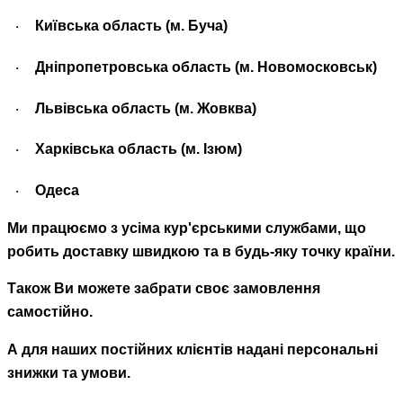
Київська область (м. Буча)
·
Дніпропетровська область (м. Новомосковськ)
·
Львівська область (м. Жовква)
·
Харківська область (м. Ізюм)
·
Одеса
·
Ми працюємо з усіма кур'єрськими службами, що
робить доставку швидкою та в будь-яку точку країни.
Також Ви можете забрати своє замовлення
самостійно.
А для наших постійних клієнтів надані персональні
знижки та умови.