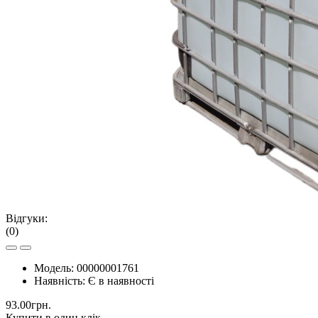
Відгуки:
(0)
Модель:
00000001761
Наявність:
Є в наявності
93.00грн.
Купити в один клік