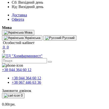
Сб: Вихідний день
Нд: Вихідний день
Доставка
Оферта
Мова
Мова
Українська
Русский
Особистий кабінет
0
0
0
+38 044 364 60 12
+38 044 364 60 12
+38 067 446 63 36
Замовити дзвінок
0
0.00грн.