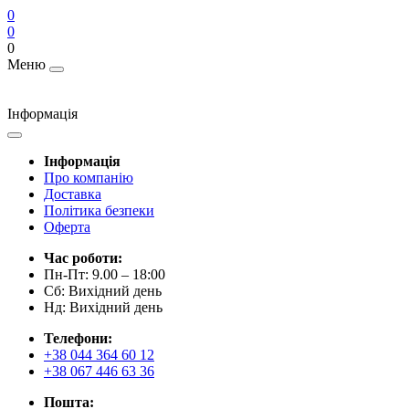
0
0
0
Меню
Інформація
Інформація
Про компанію
Доставка
Політика безпеки
Оферта
Час роботи:
Пн-Пт: 9.00 – 18:00
Сб: Вихідний день
Нд: Вихідний день
Телефони:
+38 044 364 60 12
+38 067 446 63 36
Пошта: