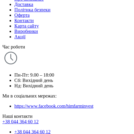
Доставка
Політика безпеки
Оферта
Контакти
Карта сайту
Виробники
Акції
Час роботи
Пн-Пт: 9.00 – 18:00
Сб: Вихідний день
Нд: Вихідний день
Ми в соціальних мережах:
https://www.facebook.com/himfarminvest
Наші контакти
+38 044 364 60 12
+38 044 364 60 12