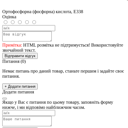
Ортофосфорна (фосфорна) кислота, Е338
Оцінка
Примітка:
HTML розмітка не підтримується! Використовуйте
звичайний текст.
Відправити відгук
Питання
(0)
Немає питань про даний товар, станьте першим і задайте своє
питання.
+ Додати питання
Додати питання
Якщо у Вас є питання по цьому товару, заповніть форму
нижче, і ми відповімо найближчим часом.