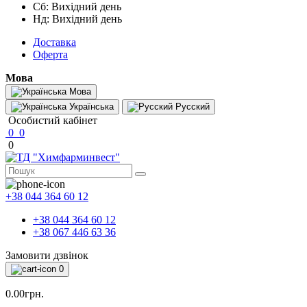
Сб: Вихідний день
Нд: Вихідний день
Доставка
Оферта
Мова
Мова
Українська
Русский
Особистий кабінет
0
0
0
+38 044 364 60 12
+38 044 364 60 12
+38 067 446 63 36
Замовити дзвінок
0
0.00грн.