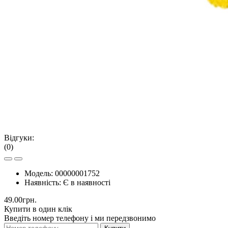
Відгуки:
(0)
Модель:
00000001752
Наявність:
Є в наявності
49.00грн.
Купити в один клік
Введіть номер телефону і ми передзвонимо