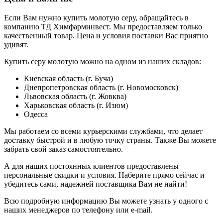
Если Вам нужно купить молотую серу, обращайтесь в
компанию ТД Химфарминвест. Мы предоставляем только
качественный товар. Цена и условия поставки Вас приятно
удивят.
Купить серу молотую можно на одном из наших складов:
Киевская область (г. Буча)
Днепропетровская область (г. Новомосковск)
Львовская область (г. Жовква)
Харьковская область (г. Изюм)
Одесса
Мы работаем со всеми курьерскими службами, что делает
доставку быстрой и в любую точку страны. Также Вы можете
забрать свой заказ самостоятельно.
А для наших постоянных клиентов предоставлены
персональные скидки и условия. Наберите прямо сейчас и
убедитесь сами, надежней поставщика Вам не найти!
Всю подробную информацию Вы можете узнать у одного с
наших менеджеров по телефону или e-mail.