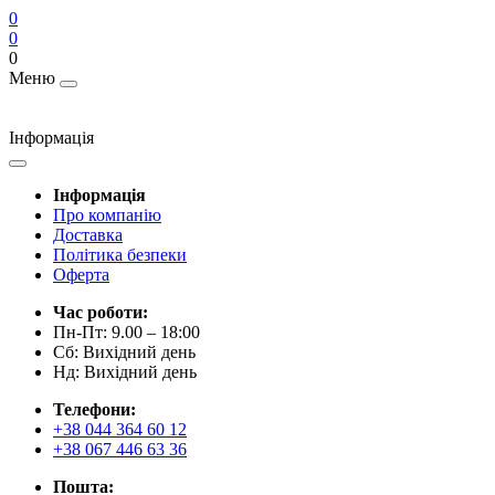
0
0
0
Меню
Інформація
Інформація
Про компанію
Доставка
Політика безпеки
Оферта
Час роботи:
Пн-Пт: 9.00 – 18:00
Сб: Вихідний день
Нд: Вихідний день
Телефони:
+38 044 364 60 12
+38 067 446 63 36
Пошта: