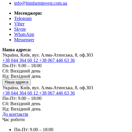
info@himfarminvest.com.ua
Месенджери:
Telegram
Viber
Skype
WhatsApp
Messenger
Наша адреса:
Україна, Київ, вул. Алма-Атинська, 8, оф.303
+38 044 364 60 12
+38 067 446 63 36
Пн-Пт: 9.00 – 18:00
Сб: Вихідний день
Нд: Вихідний день
Наша адреса
Україна, Київ, вул. Алма-Атинська, 8, оф.303
+38 044 364 60 12
+38 067 446 63 36
Пн-Пт: 9.00 – 18:00
Сб: Вихідний день
Нд: Вихідний день
До контактів
Час роботи
Пн-Пт: 9.00 – 18:00