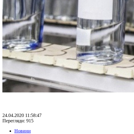
24.04.2020 11:58:47
Перегляди: 915
Новини