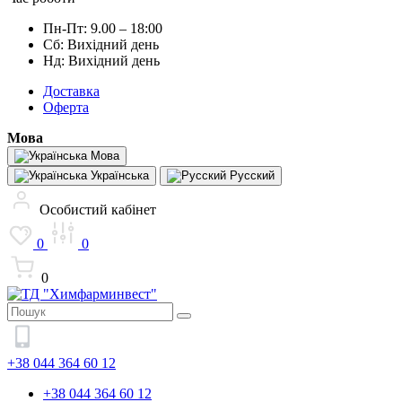
Пн-Пт: 9.00 – 18:00
Сб: Вихідний день
Нд: Вихідний день
Доставка
Оферта
Мова
Мова
Українська
Русский
Особистий кабінет
0
0
0
+38 044 364 60 12
+38 044 364 60 12