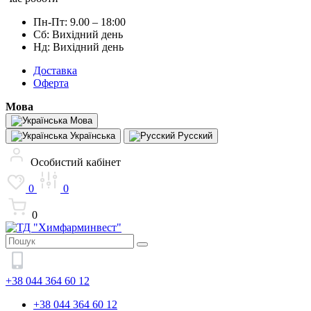
Пн-Пт: 9.00 – 18:00
Сб: Вихідний день
Нд: Вихідний день
Доставка
Оферта
Мова
Мова
Українська
Русский
Особистий кабінет
0
0
0
+38 044 364 60 12
+38 044 364 60 12