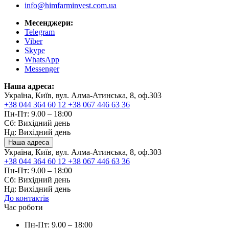
info@himfarminvest.com.ua
Месенджери:
Telegram
Viber
Skype
WhatsApp
Messenger
Наша адреса:
Україна, Київ, вул. Алма-Атинська, 8, оф.303
+38 044 364 60 12
+38 067 446 63 36
Пн-Пт: 9.00 – 18:00
Сб: Вихідний день
Нд: Вихідний день
Наша адреса
Україна, Київ, вул. Алма-Атинська, 8, оф.303
+38 044 364 60 12
+38 067 446 63 36
Пн-Пт: 9.00 – 18:00
Сб: Вихідний день
Нд: Вихідний день
До контактів
Час роботи
Пн-Пт: 9.00 – 18:00