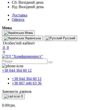
Сб: Вихідний день
Нд: Вихідний день
Доставка
Оферта
Мова
Мова
Українська
Русский
Особистий кабінет
0
0
0
+38 044 364 60 12
+38 044 364 60 12
+38 067 446 63 36
Замовити дзвінок
0
0.00грн.