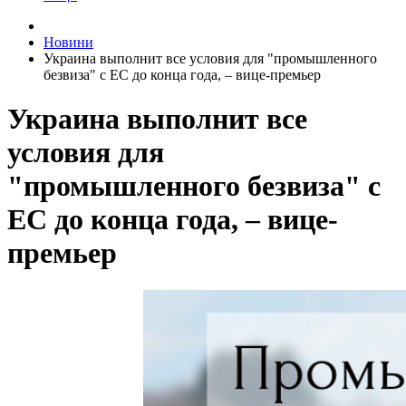
Новини
Украина выполнит все условия для "промышленного
безвиза" с ЕС до конца года, – вице-премьер
Украина выполнит все
условия для
"промышленного безвиза" с
ЕС до конца года, – вице-
премьер