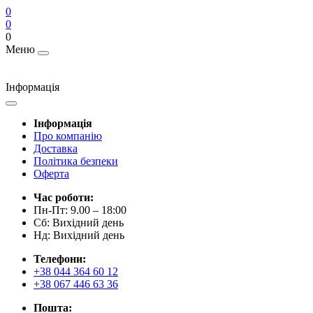
0
0
0
Меню
Інформація
Інформація
Про компанію
Доставка
Політика безпеки
Оферта
Час роботи:
Пн-Пт: 9.00 – 18:00
Сб: Вихідний день
Нд: Вихідний день
Телефони:
+38 044 364 60 12
+38 067 446 63 36
Пошта: