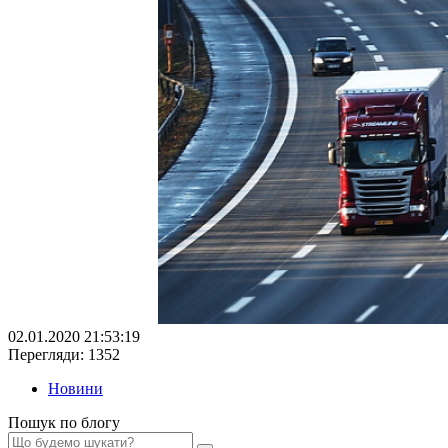
02.01.2020 21:53:19
Перегляди: 1352
Новини
Пошук по блогу