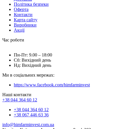
Політика безпеки
Оферта
Контакти
Карта сайту
Виробники
Акції
Час роботи
Пн-Пт: 9.00 – 18:00
Сб: Вихідний день
Нд: Вихідний день
Ми в соціальних мережах:
https://www.facebook.com/himfarminvest
Наші контакти
+38 044 364 60 12
+38 044 364 60 12
+38 067 446 63 36
info@himfarminvest.com.ua