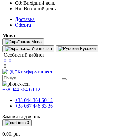
Сб: Вихідний день
Нд: Вихідний день
Доставка
Оферта
Мова
Мова
Українська
Русский
Особистий кабінет
0
0
0
+38 044 364 60 12
+38 044 364 60 12
+38 067 446 63 36
Замовити дзвінок
0
0.00грн.