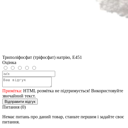
Триполіфосфат (тріфосфат) натрію, Е451
Оцінка
Примітка:
HTML розмітка не підтримується! Використовуйте
звичайний текст.
Відправити відгук
Питання
(0)
Немає питань про даний товар, станьте першим і задайте своє
питання.