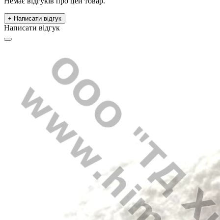
Немає відгуків про цей товар.
+ Написати відгук
Написати відгук