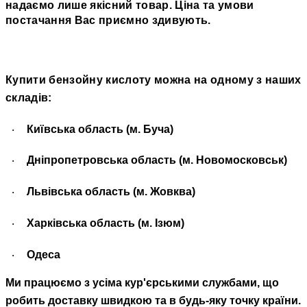
надаємо лише якісний товар. Ціна та умови
постачання Вас приємно здивують.
Купити бензойну кислоту можна на одному з наших
складів:
Київська область (м. Буча)
·
Дніпропетровська область (м. Новомосковськ)
·
Львівська область (м. Жовква)
·
Харківська область (м. Ізюм)
·
Одеса
·
Ми працюємо з усіма кур'єрськими службами, що
робить доставку швидкою та в будь-яку точку країни.