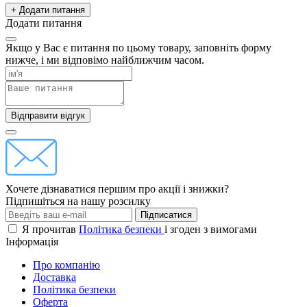
+ Додати питання
Додати питання
Якщо у Вас є питання по цьому товару, заповніть форму
нижче, і ми відповімо найближчим часом.
Відправити відгук
Хочете дізнаватися першим про акції і знижки?
Підпишіться на нашу розсилку
Підписатися
Я прочитав
Політика безпеки
і згоден з вимогами
Інформація
Про компанію
Доставка
Політика безпеки
Оферта