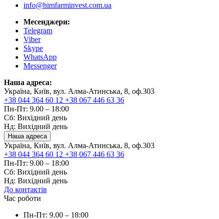
info@himfarminvest.com.ua
Месенджери:
Telegram
Viber
Skype
WhatsApp
Messenger
Наша адреса:
Україна, Київ, вул. Алма-Атинська, 8, оф.303
+38 044 364 60 12
+38 067 446 63 36
Пн-Пт: 9.00 – 18:00
Сб: Вихідний день
Нд: Вихідний день
Наша адреса
Україна, Київ, вул. Алма-Атинська, 8, оф.303
+38 044 364 60 12
+38 067 446 63 36
Пн-Пт: 9.00 – 18:00
Сб: Вихідний день
Нд: Вихідний день
До контактів
Час роботи
Пн-Пт: 9.00 – 18:00