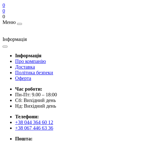
0
0
0
Меню
Інформація
Інформація
Про компанію
Доставка
Політика безпеки
Оферта
Час роботи:
Пн-Пт: 9.00 – 18:00
Сб: Вихідний день
Нд: Вихідний день
Телефони:
+38 044 364 60 12
+38 067 446 63 36
Пошта: