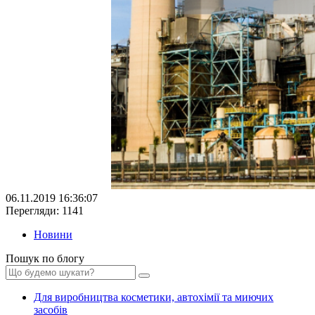
06.11.2019 16:36:07
Перегляди: 1141
Новини
Пошук по блогу
Для виробництва косметики, автохімії та миючих
засобів