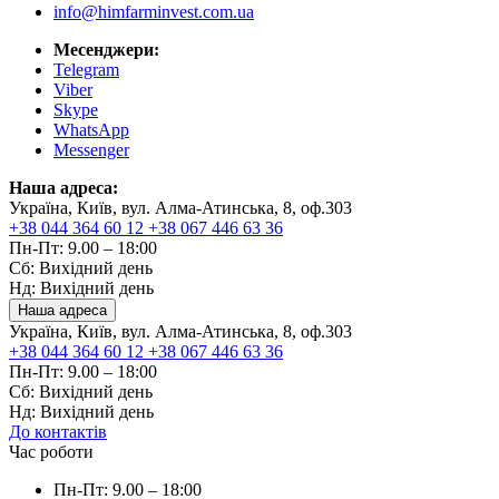
info@himfarminvest.com.ua
Месенджери:
Telegram
Viber
Skype
WhatsApp
Messenger
Наша адреса:
Україна, Київ, вул. Алма-Атинська, 8, оф.303
+38 044 364 60 12
+38 067 446 63 36
Пн-Пт: 9.00 – 18:00
Сб: Вихідний день
Нд: Вихідний день
Наша адреса
Україна, Київ, вул. Алма-Атинська, 8, оф.303
+38 044 364 60 12
+38 067 446 63 36
Пн-Пт: 9.00 – 18:00
Сб: Вихідний день
Нд: Вихідний день
До контактів
Час роботи
Пн-Пт: 9.00 – 18:00