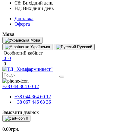
Сб: Вихідний день
Нд: Вихідний день
Доставка
Оферта
Мова
Мова
Українська
Русский
Особистий кабінет
0
0
0
+38 044 364 60 12
+38 044 364 60 12
+38 067 446 63 36
Замовити дзвінок
0
0.00грн.