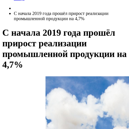
С начала 2019 года прошёл прирост реализации
промышленной продукции на 4,7%
С начала 2019 года прошёл
прирост реализации
промышленной продукции на
4,7%