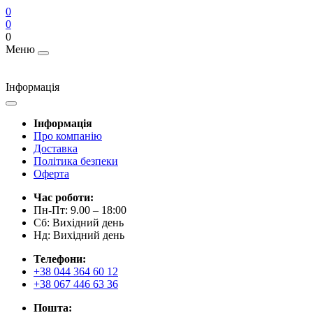
0
0
0
Меню
Інформація
Інформація
Про компанію
Доставка
Політика безпеки
Оферта
Час роботи:
Пн-Пт: 9.00 – 18:00
Сб: Вихідний день
Нд: Вихідний день
Телефони:
+38 044 364 60 12
+38 067 446 63 36
Пошта: