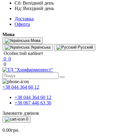
Сб: Вихідний день
Нд: Вихідний день
Доставка
Оферта
Мова
Мова
Українська
Русский
Особистий кабінет
0
0
0
+38 044 364 60 12
+38 044 364 60 12
+38 067 446 63 36
Замовити дзвінок
0
0.00грн.