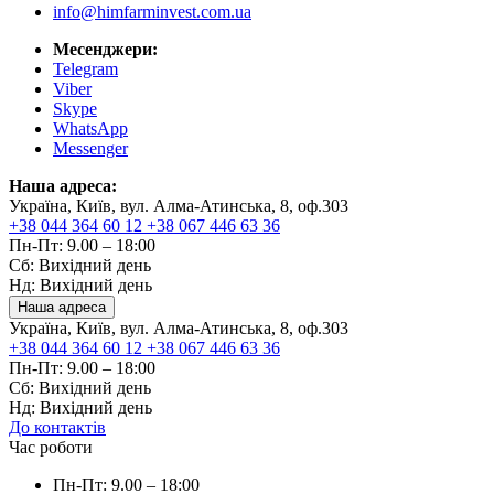
info@himfarminvest.com.ua
Месенджери:
Telegram
Viber
Skype
WhatsApp
Messenger
Наша адреса:
Україна, Київ, вул. Алма-Атинська, 8, оф.303
+38 044 364 60 12
+38 067 446 63 36
Пн-Пт: 9.00 – 18:00
Сб: Вихідний день
Нд: Вихідний день
Наша адреса
Україна, Київ, вул. Алма-Атинська, 8, оф.303
+38 044 364 60 12
+38 067 446 63 36
Пн-Пт: 9.00 – 18:00
Сб: Вихідний день
Нд: Вихідний день
До контактів
Час роботи
Пн-Пт: 9.00 – 18:00