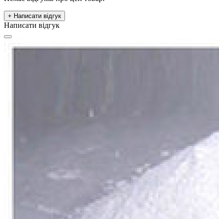
+ Написати відгук
Написати відгук