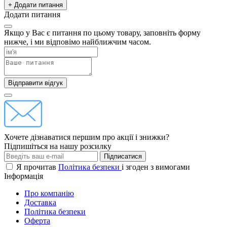
+ Додати питання
Додати питання
Якщо у Вас є питання по цьому товару, заповніть форму
нижче, і ми відповімо найближчим часом.
Відправити відгук
Хочете дізнаватися першим про акції і знижки?
Підпишіться на нашу розсилку
Підписатися
Я прочитав
Політика безпеки
і згоден з вимогами
Інформація
Про компанію
Доставка
Політика безпеки
Оферта