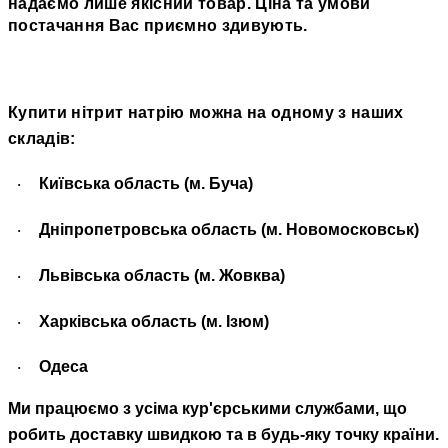
надаємо лише якісний товар. Ціна та умови
постачання Вас приємно здивують.
Купити нітрит натрію можна на одному з наших
складів:
Київська область (м. Буча)
·
Дніпропетровська область (м. Новомосковськ)
·
Львівська область (м. Жовква)
·
Харківська область (м. Ізюм)
·
Одеса
·
Ми працюємо з усіма кур'єрськими службами, що
робить доставку швидкою та в будь-яку точку країни.