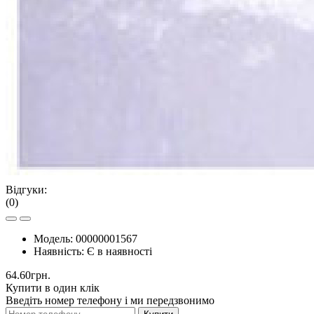
Відгуки:
(0)
Модель:
00000001567
Наявність:
Є в наявності
64.60грн.
Купити в один клік
Введіть номер телефону і ми передзвонимо