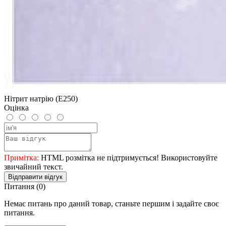
Нітрит натрію (Е250)
Оцінка
Примітка:
HTML розмітка не підтримується! Використовуйте
звичайний текст.
Відправити відгук
Питання
(0)
Немає питань про даний товар, станьте першим і задайте своє
питання.