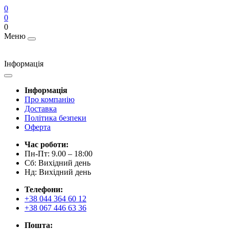
0
0
0
Меню
Інформація
Інформація
Про компанію
Доставка
Політика безпеки
Оферта
Час роботи:
Пн-Пт: 9.00 – 18:00
Сб: Вихідний день
Нд: Вихідний день
Телефони:
+38 044 364 60 12
+38 067 446 63 36
Пошта: