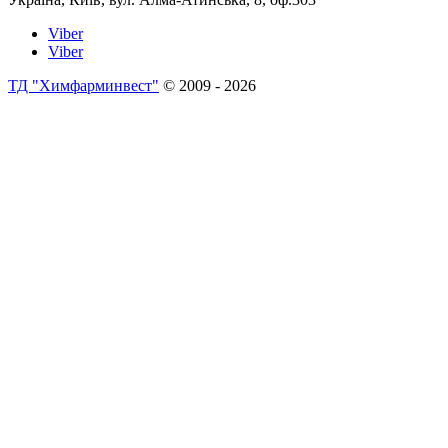
Viber
Viber
ТД "Химфарминвест"
© 2009 - 2026