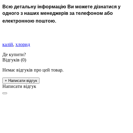
Всю детальну інформацію Ви можете дізнатися у
одного з наших менеджерів за телефоном або
електронною поштою.
калій
,
хлорид
Де купити?
Відгуків (0)
Немає відгуків про цей товар.
+ Написати відгук
Написати відгук