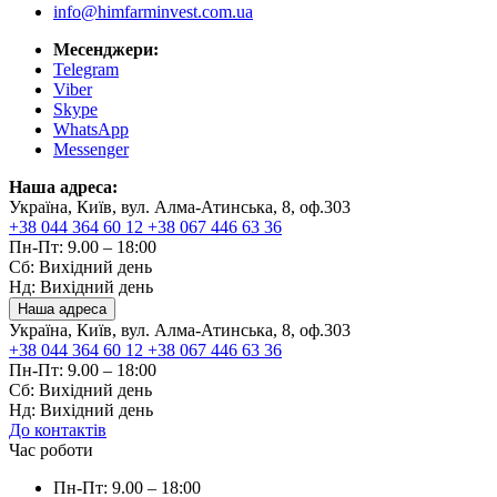
info@himfarminvest.com.ua
Месенджери:
Telegram
Viber
Skype
WhatsApp
Messenger
Наша адреса:
Україна, Київ, вул. Алма-Атинська, 8, оф.303
+38 044 364 60 12
+38 067 446 63 36
Пн-Пт: 9.00 – 18:00
Сб: Вихідний день
Нд: Вихідний день
Наша адреса
Україна, Київ, вул. Алма-Атинська, 8, оф.303
+38 044 364 60 12
+38 067 446 63 36
Пн-Пт: 9.00 – 18:00
Сб: Вихідний день
Нд: Вихідний день
До контактів
Час роботи
Пн-Пт: 9.00 – 18:00