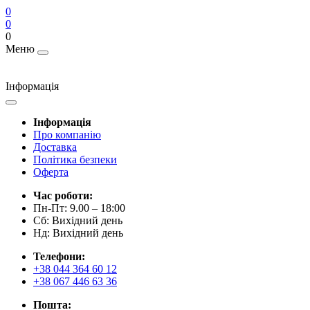
0
0
0
Меню
Інформація
Інформація
Про компанію
Доставка
Політика безпеки
Оферта
Час роботи:
Пн-Пт: 9.00 – 18:00
Сб: Вихідний день
Нд: Вихідний день
Телефони:
+38 044 364 60 12
+38 067 446 63 36
Пошта: