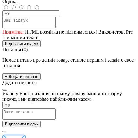
Оцінка
Примітка:
HTML розмітка не підтримується! Використовуйте
звичайний текст.
Відправити відгук
Питання
(0)
Немає питань про даний товар, станьте першим і задайте своє
питання.
+ Додати питання
Додати питання
Якщо у Вас є питання по цьому товару, заповніть форму
нижче, і ми відповімо найближчим часом.
Відправити відгук