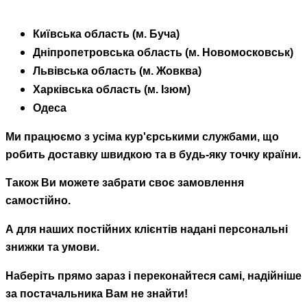
Київська область (м. Буча)
Дніпропетровська область (м. Новомосковськ)
Львівська область (м. Жовква)
Харківська область (м. Ізюм)
Одеса
Ми працюємо з усіма кур'єрськими службами, що
робить доставку швидкою та в будь-яку точку країни.
Також Ви можете забрати своє замовлення
самостійно.
А для наших постійних клієнтів надані персональні
знижки та умови.
Наберіть прямо зараз і переконайтеся самі, надійніше
за постачальника Вам не знайти!