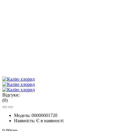
Відгуки:
(0)
Модель:
00000001720
Наявність:
Є в наявності
0.00грн.