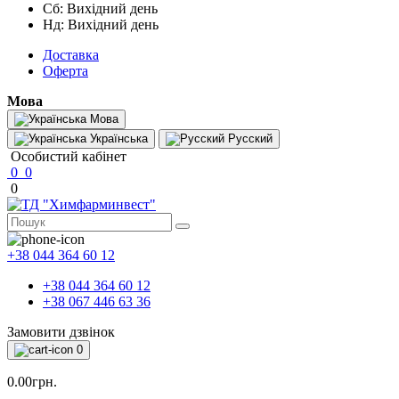
Сб: Вихідний день
Нд: Вихідний день
Доставка
Оферта
Мова
Мова
Українська
Русский
Особистий кабінет
0
0
0
+38 044 364 60 12
+38 044 364 60 12
+38 067 446 63 36
Замовити дзвінок
0
0.00грн.