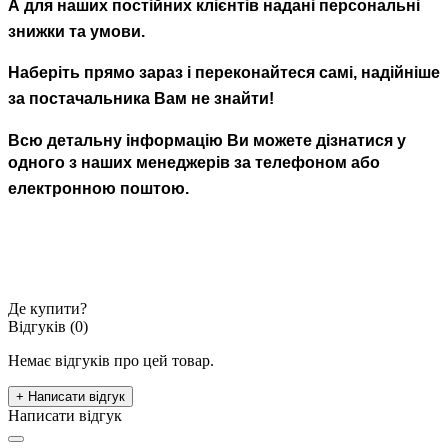
А для наших постійних клієнтів надані персональні
знижки та умови.
Наберіть прямо зараз і переконайтеся самі, надійніше
за постачальника Вам не знайти!
Всю детальну інформацію Ви можете дізнатися у
одного з наших менеджерів за телефоном або
електронною поштою.
Де купити?
Відгуків (0)
Немає відгуків про цей товар.
+ Написати відгук
Написати відгук