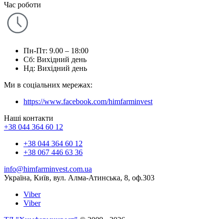
Час роботи
Пн-Пт: 9.00 – 18:00
Сб: Вихідний день
Нд: Вихідний день
Ми в соціальних мережах:
https://www.facebook.com/himfarminvest
Наші контакти
+38 044 364 60 12
+38 044 364 60 12
+38 067 446 63 36
info@himfarminvest.com.ua
Україна, Київ, вул. Алма-Атинська, 8, оф.303
Viber
Viber