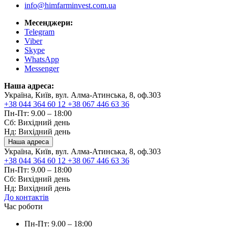
info@himfarminvest.com.ua
Месенджери:
Telegram
Viber
Skype
WhatsApp
Messenger
Наша адреса:
Україна, Київ, вул. Алма-Атинська, 8, оф.303
+38 044 364 60 12
+38 067 446 63 36
Пн-Пт: 9.00 – 18:00
Сб: Вихідний день
Нд: Вихідний день
Наша адреса
Україна, Київ, вул. Алма-Атинська, 8, оф.303
+38 044 364 60 12
+38 067 446 63 36
Пн-Пт: 9.00 – 18:00
Сб: Вихідний день
Нд: Вихідний день
До контактів
Час роботи
Пн-Пт: 9.00 – 18:00