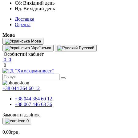
Сб: Вихідний день
Нд: Вихідний день
Доставка
Оферта
Мова
Мова
Українська
Русский
Особистий кабінет
0
0
0
+38 044 364 60 12
+38 044 364 60 12
+38 067 446 63 36
Замовити дзвінок
0
0.00грн.