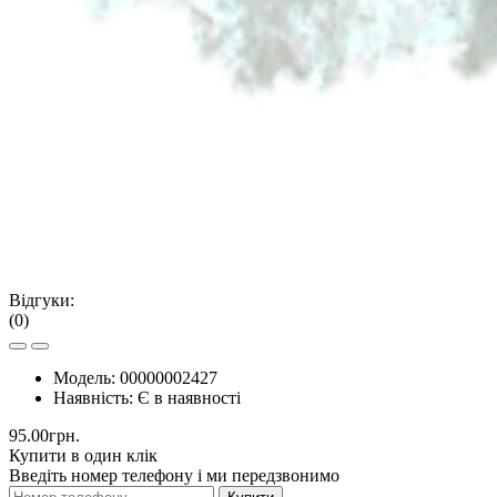
Відгуки:
(0)
Модель:
00000002427
Наявність:
Є в наявності
95.00грн.
Купити в один клік
Введіть номер телефону і ми передзвонимо