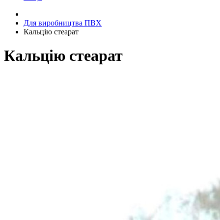
Для виробництва ПВХ
Кальцію стеарат
Кальцію стеарат