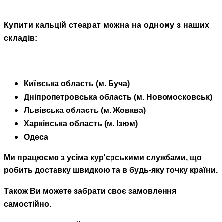
Купити кальцій стеарат можна на одному з наших
складів:
Київська область (м. Буча)
Дніпропетровська область (м. Новомосковськ)
Львівська область (м. Жовква)
Харківська область (м. Ізюм)
Одеса
Ми працюємо з усіма кур'єрськими службами, що
робить доставку швидкою та в будь-яку точку країни.
Також Ви можете забрати своє замовлення
самостійно.