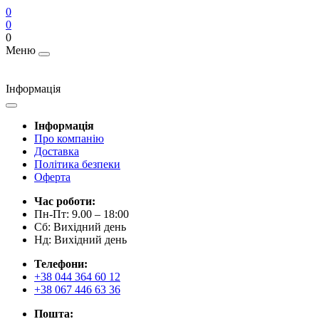
0
0
0
Меню
Інформація
Інформація
Про компанію
Доставка
Політика безпеки
Оферта
Час роботи:
Пн-Пт: 9.00 – 18:00
Сб: Вихідний день
Нд: Вихідний день
Телефони:
+38 044 364 60 12
+38 067 446 63 36
Пошта: