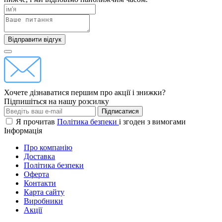
Відправити відгук
Хочете дізнаватися першим про акції і знижки?
Підпишіться на нашу розсилку
Підписатися
Я прочитав
Політика безпеки
і згоден з вимогами
Інформація
Про компанію
Доставка
Політика безпеки
Оферта
Контакти
Карта сайту
Виробники
Акції