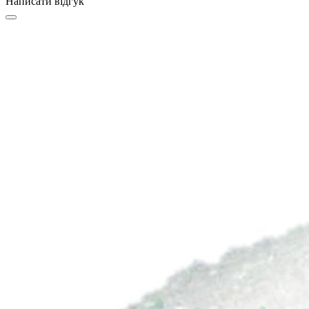
Написати відгук