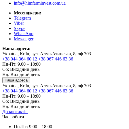
info@himfarminvest.com.ua
Месенджери:
Telegram
Viber
Skype
WhatsApp
Messenger
Наша адреса:
Україна, Київ, вул. Алма-Атинська, 8, оф.303
+38 044 364 60 12
+38 067 446 63 36
Пн-Пт: 9.00 – 18:00
Сб: Вихідний день
Нд: Вихідний день
Наша адреса
Україна, Київ, вул. Алма-Атинська, 8, оф.303
+38 044 364 60 12
+38 067 446 63 36
Пн-Пт: 9.00 – 18:00
Сб: Вихідний день
Нд: Вихідний день
До контактів
Час роботи
Пн-Пт: 9.00 – 18:00