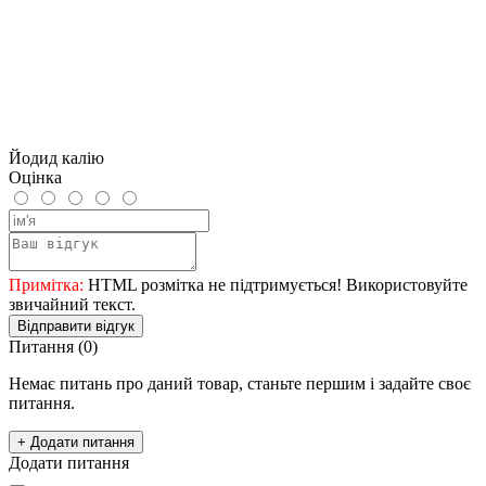
Йодид калію
Оцінка
Примітка:
HTML розмітка не підтримується! Використовуйте
звичайний текст.
Відправити відгук
Питання
(0)
Немає питань про даний товар, станьте першим і задайте своє
питання.
+ Додати питання
Додати питання