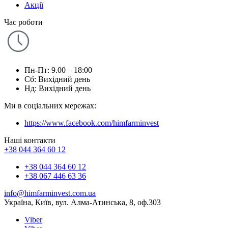
Акції
Час роботи
Пн-Пт: 9.00 – 18:00
Сб: Вихідний день
Нд: Вихідний день
Ми в соціальних мережах:
https://www.facebook.com/himfarminvest
Наші контакти
+38 044 364 60 12
+38 044 364 60 12
+38 067 446 63 36
info@himfarminvest.com.ua
Україна, Київ, вул. Алма-Атинська, 8, оф.303
Viber