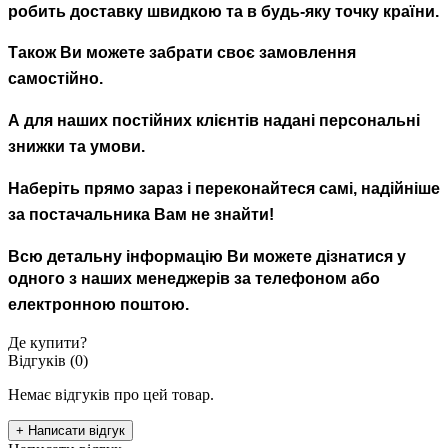
робить доставку швидкою та в будь-яку точку країни.
Також Ви можете забрати своє замовлення
самостійно.
А для наших постійних клієнтів надані персональні
знижки та умови.
Наберіть прямо зараз і переконайтеся самі, надійніше
за постачальника Вам не знайти!
Всю детальну інформацію Ви можете дізнатися у
одного з наших менеджерів за телефоном або
електронною поштою.
Де купити?
Відгуків (0)
Немає відгуків про цей товар.
+ Написати відгук