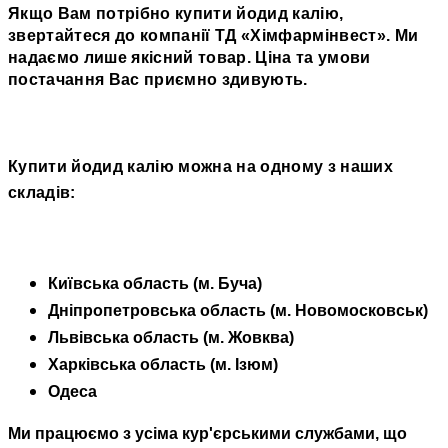
Якщо Вам потрібно купити йодид калію,
звертайтеся до компанії ТД
«
Хімфармінвест
»
. Ми
надаємо лише якісний товар. Ціна та умови
постачання Вас приємно здивують.
Купити йодид калію можна на одному з наших
складів:
Київська область (м. Буча)
Дніпропетровська область (м. Новомосковськ)
Львівська область (м. Жовква)
Харківська область (м. Ізюм)
Одеса
Ми працюємо з усіма кур'єрськими службами, що