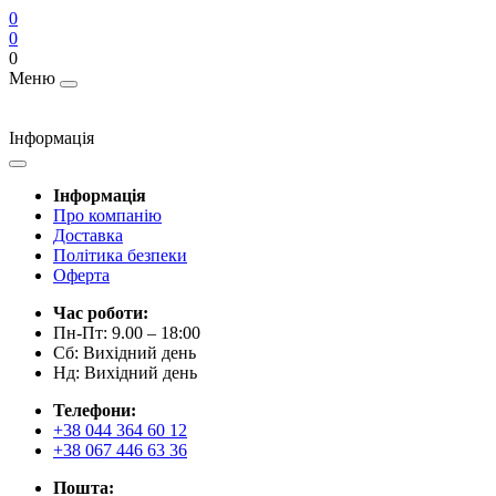
0
0
0
Меню
Інформація
Інформація
Про компанію
Доставка
Політика безпеки
Оферта
Час роботи:
Пн-Пт: 9.00 – 18:00
Сб: Вихідний день
Нд: Вихідний день
Телефони:
+38 044 364 60 12
+38 067 446 63 36
Пошта: