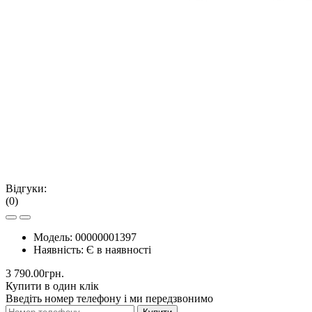
Відгуки:
(0)
Модель:
00000001397
Наявність:
Є в наявності
3 790.00грн.
Купити в один клік
Введіть номер телефону і ми передзвонимо