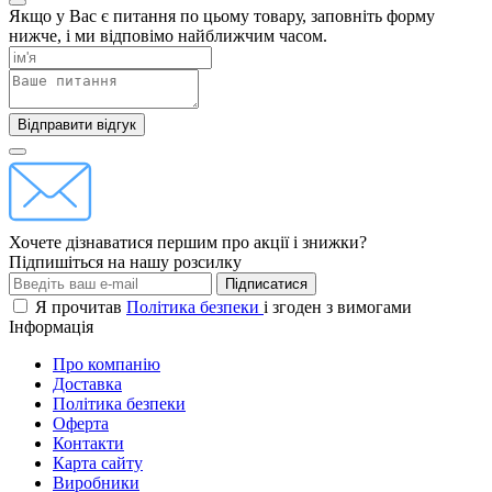
Якщо у Вас є питання по цьому товару, заповніть форму
нижче, і ми відповімо найближчим часом.
Відправити відгук
Хочете дізнаватися першим про акції і знижки?
Підпишіться на нашу розсилку
Підписатися
Я прочитав
Політика безпеки
і згоден з вимогами
Інформація
Про компанію
Доставка
Політика безпеки
Оферта
Контакти
Карта сайту
Виробники