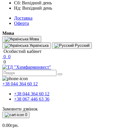
Сб: Вихідний день
Нд: Вихідний день
Доставка
Оферта
Мова
Мова
Українська
Русский
Особистий кабінет
0
0
0
+38 044 364 60 12
+38 044 364 60 12
+38 067 446 63 36
Замовити дзвінок
0
0.00грн.