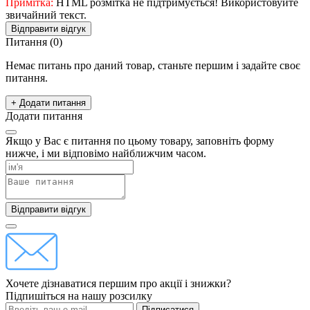
Примітка:
HTML розмітка не підтримується! Використовуйте
звичайний текст.
Відправити відгук
Питання
(0)
Немає питань про даний товар, станьте першим і задайте своє
питання.
+ Додати питання
Додати питання
Якщо у Вас є питання по цьому товару, заповніть форму
нижче, і ми відповімо найближчим часом.
Відправити відгук
Хочете дізнаватися першим про акції і знижки?
Підпишіться на нашу розсилку
Підписатися