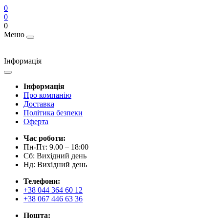
0
0
0
Меню
Інформація
Інформація
Про компанію
Доставка
Політика безпеки
Оферта
Час роботи:
Пн-Пт: 9.00 – 18:00
Сб: Вихідний день
Нд: Вихідний день
Телефони:
+38 044 364 60 12
+38 067 446 63 36
Пошта: