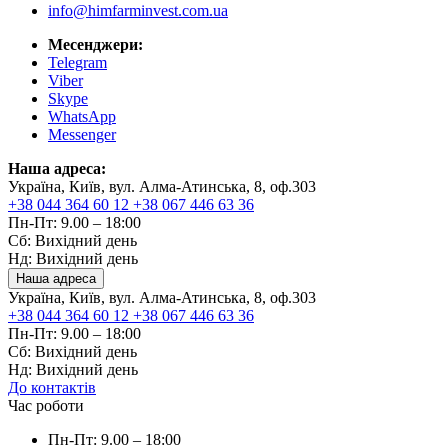
info@himfarminvest.com.ua
Месенджери:
Telegram
Viber
Skype
WhatsApp
Messenger
Наша адреса:
Україна, Київ, вул. Алма-Атинська, 8, оф.303
+38 044 364 60 12
+38 067 446 63 36
Пн-Пт: 9.00 – 18:00
Сб: Вихідний день
Нд: Вихідний день
Наша адреса
Україна, Київ, вул. Алма-Атинська, 8, оф.303
+38 044 364 60 12
+38 067 446 63 36
Пн-Пт: 9.00 – 18:00
Сб: Вихідний день
Нд: Вихідний день
До контактів
Час роботи
Пн-Пт: 9.00 – 18:00