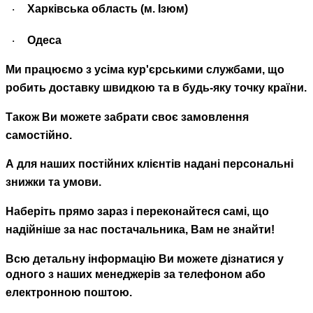
Харківська область (м. Ізюм)
·
Одеса
·
Ми працюємо з усіма кур'єрськими службами, що
робить доставку швидкою та в будь-яку точку країни.
Також Ви можете забрати своє замовлення
самостійно.
А для наших постійних клієнтів надані персональні
знижки та умови.
Наберіть прямо зараз і переконайтеся самі,
що
надійніше за
нас
постачальника
,
Вам не знайти!
Всю детальну інформацію Ви можете дізнатися у
одного з наших менеджерів за телефоном або
електронною поштою.