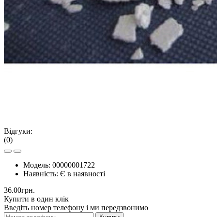
Відгуки:
(0)
Модель:
00000001722
Наявність:
Є в наявності
36.00грн.
Купити в один клік
Введіть номер телефону і ми передзвонимо