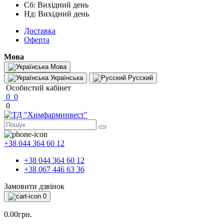
Сб: Вихідний день
Нд: Вихідний день
Доставка
Оферта
Мова
Мова
Українська
Русский
Особистий кабінет
0
0
0
+38 044 364 60 12
+38 044 364 60 12
+38 067 446 63 36
Замовити дзвінок
0
0.00грн.