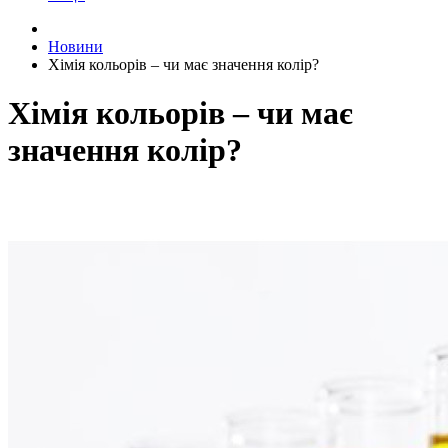
Новини
Хімія кольорів – чи має значення колір?
Хімія кольорів – чи має
значення колір?