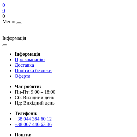
0
0
0
Меню
Інформація
Інформація
Про компанію
Доставка
Політика безпеки
Оферта
Час роботи:
Пн-Пт: 9.00 – 18:00
Сб: Вихідний день
Нд: Вихідний день
Телефони:
+38 044 364 60 12
+38 067 446 63 36
Пошта: