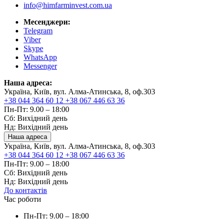
info@himfarminvest.com.ua
Месенджери:
Telegram
Viber
Skype
WhatsApp
Messenger
Наша адреса:
Україна, Київ, вул. Алма-Атинська, 8, оф.303
+38 044 364 60 12
+38 067 446 63 36
Пн-Пт: 9.00 – 18:00
Сб: Вихідний день
Нд: Вихідний день
Наша адреса
Україна, Київ, вул. Алма-Атинська, 8, оф.303
+38 044 364 60 12
+38 067 446 63 36
Пн-Пт: 9.00 – 18:00
Сб: Вихідний день
Нд: Вихідний день
До контактів
Час роботи
Пн-Пт: 9.00 – 18:00