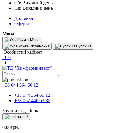
Сб: Вихідний день
Нд: Вихідний день
Доставка
Оферта
Мова
Мова
Українська
Русский
Особистий кабінет
0
0
0
+38 044 364 60 12
+38 044 364 60 12
+38 067 446 63 36
Замовити дзвінок
0
0.00грн.