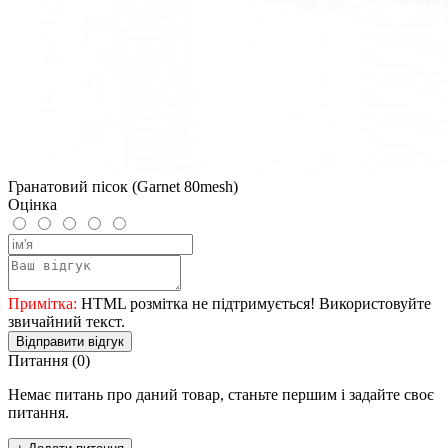
Гранатовий пісок (Garnet 80mesh)
Оцінка
Примітка:
HTML розмітка не підтримується! Використовуйте
звичайний текст.
Відправити відгук
Питання
(0)
Немає питань про даний товар, станьте першим і задайте своє
питання.