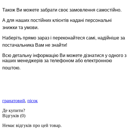
Також Ви можете забрати своє замовлення самостійно.
А для наших постійних клієнтів надані персональні
знижки та умови.
Наберіть прямо зараз і переконайтеся самі, надійніше за
постачальника Вам не знайти!
Всю детальну інформацію Ви можете дізнатися у одного з
наших менеджерів за телефоном або електронною
поштою.
гранатовий
,
пісок
Де купити?
Відгуків (0)
Немає відгуків про цей товар.