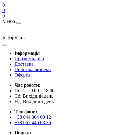
0
0
0
Меню
Інформація
Інформація
Про компанію
Доставка
Політика безпеки
Оферта
Час роботи:
Пн-Пт: 9.00 – 18:00
Сб: Вихідний день
Нд: Вихідний день
Телефони:
+38 044 364 60 12
+38 067 446 63 36
Пошта: