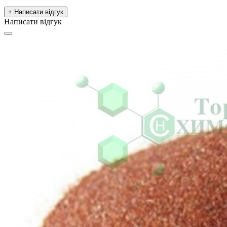
+ Написати відгук
Написати відгук