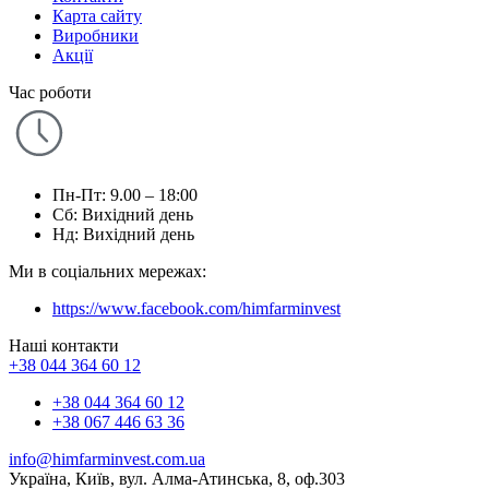
Карта сайту
Виробники
Акції
Час роботи
Пн-Пт: 9.00 – 18:00
Сб: Вихідний день
Нд: Вихідний день
Ми в соціальних мережах:
https://www.facebook.com/himfarminvest
Наші контакти
+38 044 364 60 12
+38 044 364 60 12
+38 067 446 63 36
info@himfarminvest.com.ua
Україна, Київ, вул. Алма-Атинська, 8, оф.303