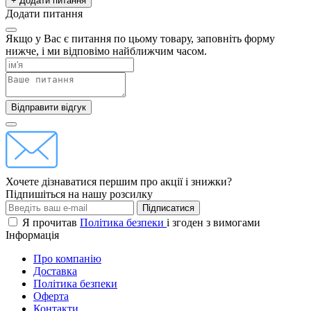
+ Додати питання
Додати питання
Якщо у Вас є питання по цьому товару, заповніть форму
нижче, і ми відповімо найближчим часом.
Відправити відгук
Хочете дізнаватися першим про акції і знижки?
Підпишіться на нашу розсилку
Підписатися
Я прочитав
Політика безпеки
і згоден з вимогами
Інформація
Про компанію
Доставка
Політика безпеки
Оферта
Контакти