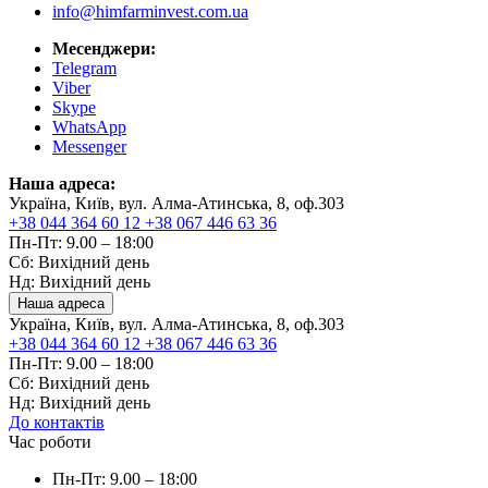
info@himfarminvest.com.ua
Месенджери:
Telegram
Viber
Skype
WhatsApp
Messenger
Наша адреса:
Україна, Київ, вул. Алма-Атинська, 8, оф.303
+38 044 364 60 12
+38 067 446 63 36
Пн-Пт: 9.00 – 18:00
Сб: Вихідний день
Нд: Вихідний день
Наша адреса
Україна, Київ, вул. Алма-Атинська, 8, оф.303
+38 044 364 60 12
+38 067 446 63 36
Пн-Пт: 9.00 – 18:00
Сб: Вихідний день
Нд: Вихідний день
До контактів
Час роботи
Пн-Пт: 9.00 – 18:00