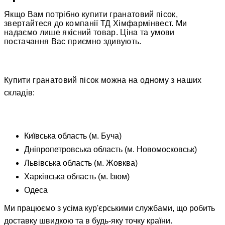
Якщо Вам потрібно купити гранатовий пісок,
звертайтеся до компанії ТД Хімфармінвест. Ми
надаємо лише якісний товар. Ціна та умови
постачання Вас приємно здивують.
Купити гранатовий пісок можна на одному з наших
складів:
Київська область (м. Буча)
Дніпропетровська область (м. Новомосковськ)
Львівська область (м. Жовква)
Харківська область (м. Ізюм)
Одеса
Ми працюємо з усіма кур'єрськими службами, що робить
доставку швидкою та в будь-яку точку країни.