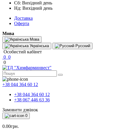
Сб: Вихідний день
Нд: Вихідний день
Доставка
Оферта
Мова
Мова
Українська
Русский
Особистий кабінет
0
0
0
+38 044 364 60 12
+38 044 364 60 12
+38 067 446 63 36
Замовити дзвінок
0
0.00грн.