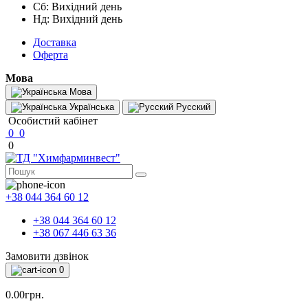
Сб: Вихідний день
Нд: Вихідний день
Доставка
Оферта
Мова
Мова
Українська
Русский
Особистий кабінет
0
0
0
+38 044 364 60 12
+38 044 364 60 12
+38 067 446 63 36
Замовити дзвінок
0
0.00грн.