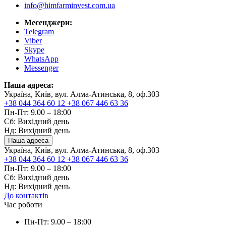
info@himfarminvest.com.ua
Месенджери:
Telegram
Viber
Skype
WhatsApp
Messenger
Наша адреса:
Україна, Київ, вул. Алма-Атинська, 8, оф.303
+38 044 364 60 12
+38 067 446 63 36
Пн-Пт: 9.00 – 18:00
Сб: Вихідний день
Нд: Вихідний день
Наша адреса
Україна, Київ, вул. Алма-Атинська, 8, оф.303
+38 044 364 60 12
+38 067 446 63 36
Пн-Пт: 9.00 – 18:00
Сб: Вихідний день
Нд: Вихідний день
До контактів
Час роботи
Пн-Пт: 9.00 – 18:00