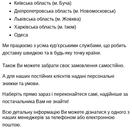
Київська область (м. Буча)
Дніпропетровська область (м. Новомосковськ)
Львівська область (м. Жовква)
Харківська область (м. Ізюм)
Одеса
Ми працюємо з усіма кур'єрськими службами, що робить
доставку швидкою та в будь-яку точку країни.
Також Ви можете забрати своє замовлення самостійно.
А для наших постійних клієнтів надані персональні
знижки та умови.
Наберіть прямо зараз і переконайтеся самі, надійніше за
постачальника Вам не знайти!
Всю детальну інформацію Ви можете дізнатися у одного з
наших менеджерів за телефоном або електронною
поштою.