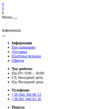
0
0
0
Меню
Інформація
Інформація
Про компанію
Доставка
Політика безпеки
Оферта
Час роботи:
Пн-Пт: 9.00 – 18:00
Сб: Вихідний день
Нд: Вихідний день
Телефони:
+38 044 364 60 12
+38 067 446 63 36
Пошта: