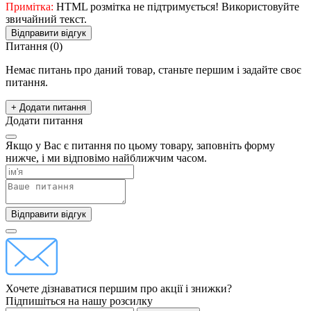
Примітка:
HTML розмітка не підтримується! Використовуйте
звичайний текст.
Відправити відгук
Питання
(0)
Немає питань про даний товар, станьте першим і задайте своє
питання.
+ Додати питання
Додати питання
Якщо у Вас є питання по цьому товару, заповніть форму
нижче, і ми відповімо найближчим часом.
Відправити відгук
Хочете дізнаватися першим про акції і знижки?
Підпишіться на нашу розсилку