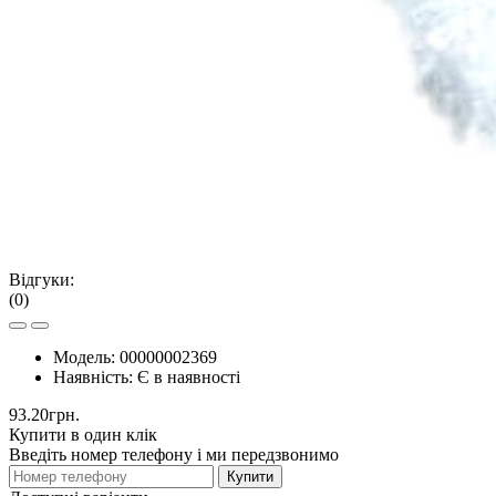
Відгуки:
(0)
Модель:
00000002369
Наявність:
Є в наявності
93.20грн.
Купити в один клік
Введіть номер телефону і ми передзвонимо
Купити