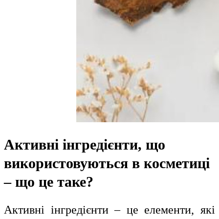
Активні інгредієнти, що
використовуються в косметиці
– що це таке?
Активні інгредієнти – це елементи, які