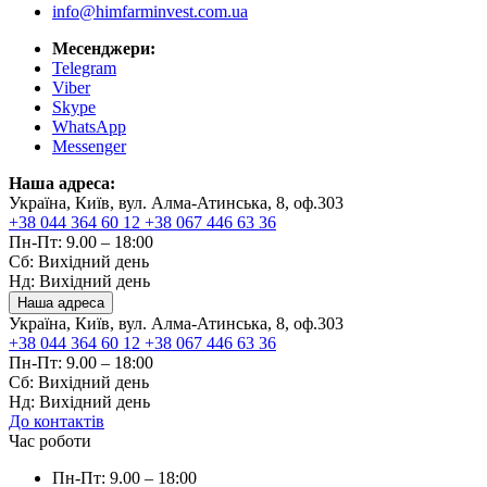
info@himfarminvest.com.ua
Месенджери:
Telegram
Viber
Skype
WhatsApp
Messenger
Наша адреса:
Україна, Київ, вул. Алма-Атинська, 8, оф.303
+38 044 364 60 12
+38 067 446 63 36
Пн-Пт: 9.00 – 18:00
Сб: Вихідний день
Нд: Вихідний день
Наша адреса
Україна, Київ, вул. Алма-Атинська, 8, оф.303
+38 044 364 60 12
+38 067 446 63 36
Пн-Пт: 9.00 – 18:00
Сб: Вихідний день
Нд: Вихідний день
До контактів
Час роботи
Пн-Пт: 9.00 – 18:00