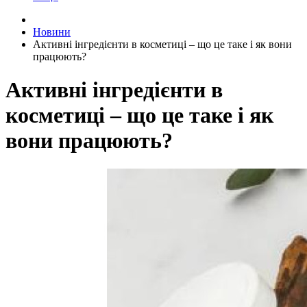
Новини
Активні інгредієнти в косметиці – що це таке і як вони
працюють?
Активні інгредієнти в
косметиці – що це таке і як
вони працюють?