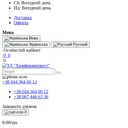
Сб: Вихідний день
Нд: Вихідний день
Доставка
Оферта
Мова
Мова
Українська
Русский
Особистий кабінет
0
0
0
+38 044 364 60 12
+38 044 364 60 12
+38 067 446 63 36
Замовити дзвінок
0
0.00грн.