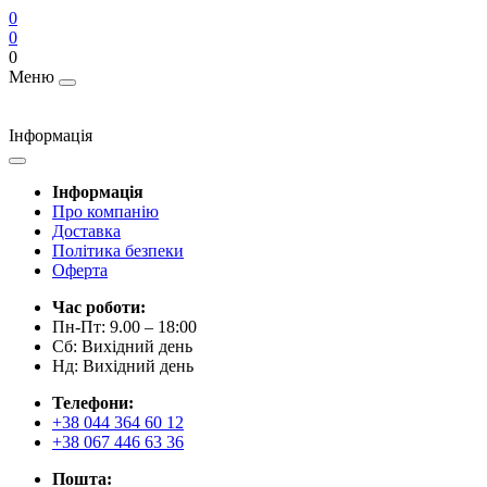
0
0
0
Меню
Інформація
Інформація
Про компанію
Доставка
Політика безпеки
Оферта
Час роботи:
Пн-Пт: 9.00 – 18:00
Сб: Вихідний день
Нд: Вихідний день
Телефони:
+38 044 364 60 12
+38 067 446 63 36
Пошта: