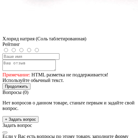
Хлорид натрия (Соль таблетированная)
Рейтинг
Примечание:
HTML разметка не поддерживается!
Используйте обычный текст.
Продолжить
Вопросы
(0)
Нет вопросов о данном товаре, станьте первым и задайте свой
вопрос.
+ Задать вопрос
Задать вопрос
Если у Вас есть вопросы по этому товару, заполните форму