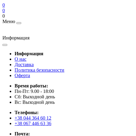
0
0
0
Меню
Информация
Информация
О нас
Доставка
Политика безопасности
Оферта
Время работы:
Пн-Пт: 9.00 - 18:00
Сб: Выходной день
Вс: Выходной день
Телефоны:
+38 044 364 60 12
+38 067 446 63 36
Почта: