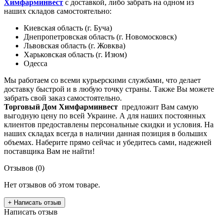
Химфарминвест
с доставкой, либо забрать на одном из
наших складов самостоятельно:
Киевская область (г. Буча)
Днепропетровская область (г. Новомосковск)
Львовская область (г. Жовква)
Харьковская область (г. Изюм)
Одесса
Мы работаем со всеми курьерскими службами, что делает
доставку быстрой и в любую точку страны. Также Вы можете
забрать свой заказ самостоятельно.
Торговый Дом Химфарминвест
предложит Вам самую
выгодную цену по всей Украине. А для наших постоянных
клиентов предоставлены персональные скидки и условия. На
наших складах всегда в наличии данная позиция в больших
объемах. Наберите прямо сейчас и убедитесь сами, надежней
поставщика Вам не найти!
Отзывов (0)
Нет отзывов об этом товаре.
+ Написать отзыв
Написать отзыв