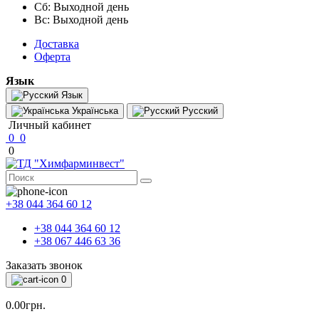
Сб: Выходной день
Вс: Выходной день
Доставка
Оферта
Язык
Язык
Українська
Русский
Личный кабинет
0
0
0
+38 044 364 60 12
+38 044 364 60 12
+38 067 446 63 36
Заказать звонок
0
0.00грн.