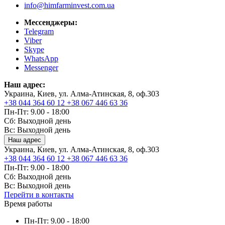
info@himfarminvest.com.ua
Мессенджеры:
Telegram
Viber
Skype
WhatsApp
Messenger
Наш адрес:
Украина, Киев, ул. Алма-Атинская, 8, оф.303
+38 044 364 60 12
+38 067 446 63 36
Пн-Пт: 9.00 - 18:00
Сб: Выходной день
Вс: Выходной день
Наш адрес
Украина, Киев, ул. Алма-Атинская, 8, оф.303
+38 044 364 60 12
+38 067 446 63 36
Пн-Пт: 9.00 - 18:00
Сб: Выходной день
Вс: Выходной день
Перейти в контакты
Время работы
Пн-Пт: 9.00 - 18:00