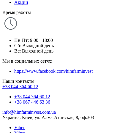
Акции
Время работы
Пн-Пт: 9.00 - 18:00
Сб: Выходной день
Вс: Выходной день
Мы в социальных сетях:
https://www.facebook.com/himfarminvest
Наши контакты
+38 044 364 60 12
+38 044 364 60 12
+38 067 446 63 36
info@himfarminvest.com.ua
Украина, Киев, ул. Алма-Атинская, 8, оф.303
Viber
Viber