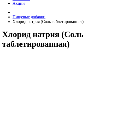
Акции
Пищевые добавки
Хлорид натрия (Соль таблетированная)
Хлорид натрия (Соль
таблетированная)