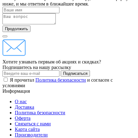
ниже, и мы ответим в ближайшее время.
Продолжить
Хотите узнавать первым об акциях и скидках?
Подпишитесь на нашу рассылку
Подписаться
Я прочитал
Политика безопасности
и согласен с
условиями
Информация
О нас
Доставка
Политика безопасности
Оферта
Связаться с нами
Карта сайта
Производители