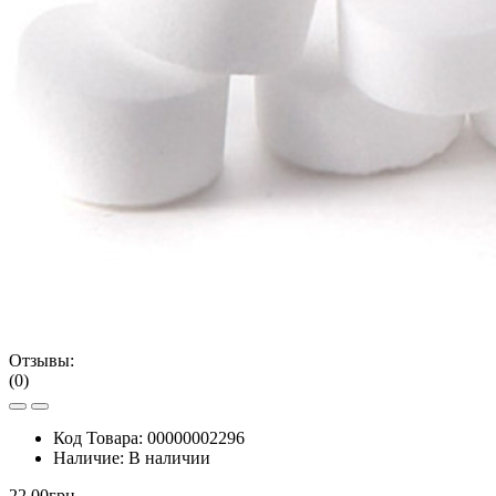
Отзывы:
(0)
Код Товара:
00000002296
Наличие:
В наличии
22.00грн.